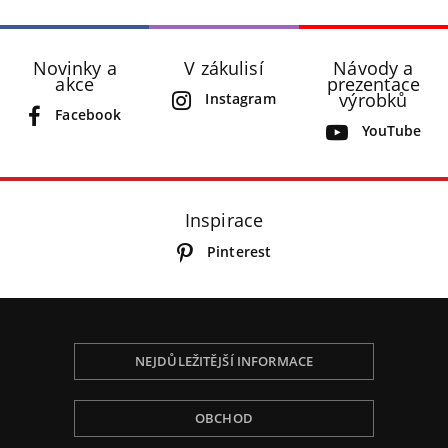
Novinky a
V zákulisí
Návody a
akce
prezentace
výrobků
Instagram
Facebook
YouTube
Inspirace
Pinterest
NEJDŮLEŽITĚJŠÍ INFORMACE
OBCHOD