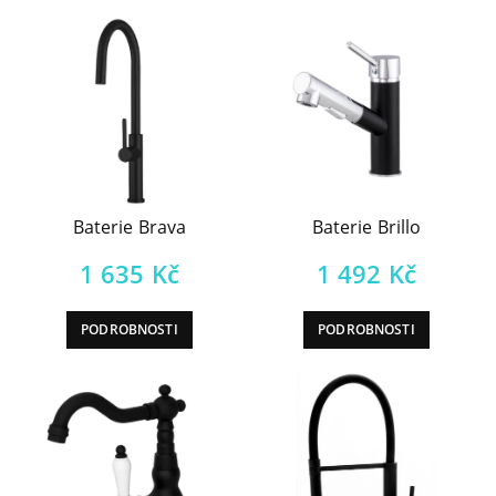
Baterie Brava
Baterie Brillo
1 635
Kč
1 492
Kč
PODROBNOSTI
PODROBNOSTI