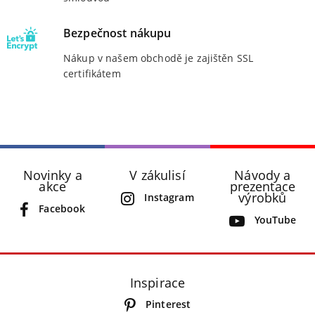
Bezpečnost nákupu
Nákup v našem obchodě je zajištěn SSL
certifikátem
Novinky a
V zákulisí
Návody a
akce
prezentace
výrobků
Instagram
Facebook
YouTube
Inspirace
Pinterest