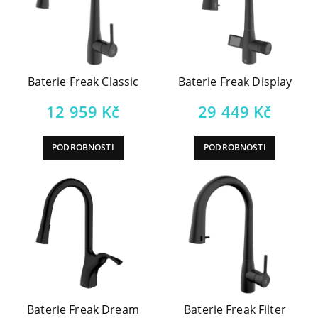
Baterie Freak Classic
Baterie Freak Display
12 959
Kč
29 449
Kč
PODROBNOSTI
PODROBNOSTI
Baterie Freak Dream
Baterie Freak Filter