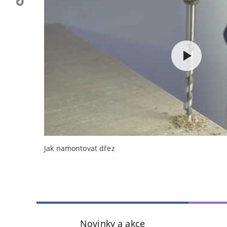
Jak namontovat dřez
Novinky a akce