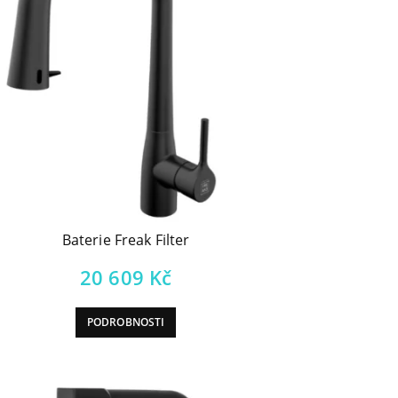
Baterie Freak Filter
20 609
Kč
PODROBNOSTI