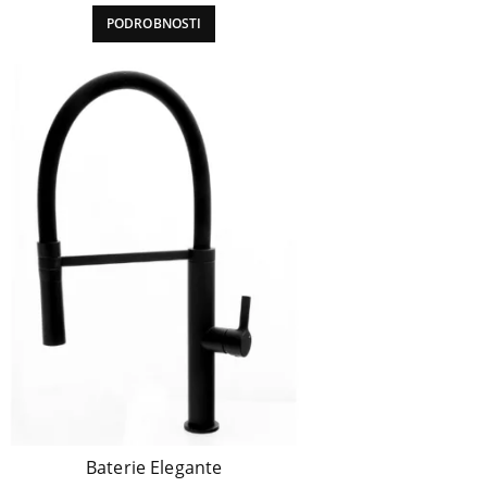
PODROBNOSTI
Baterie Elegante