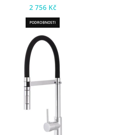
2 756
Kč
PODROBNOSTI