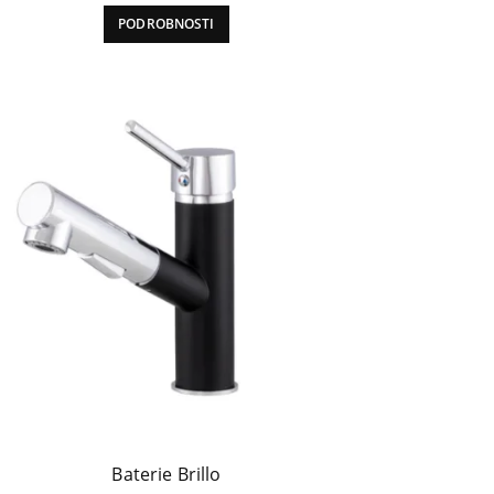
PODROBNOSTI
Baterie Brillo