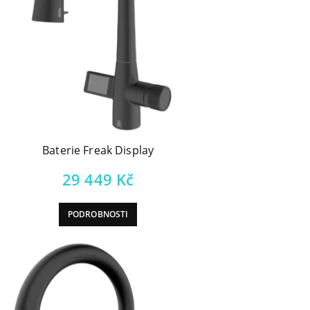
Baterie Freak Display
29 449
Kč
PODROBNOSTI