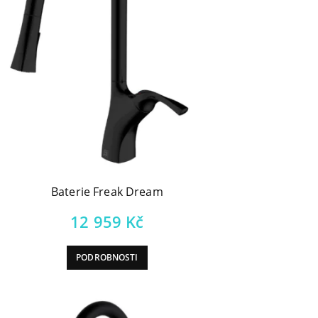
Baterie Freak Dream
12 959
Kč
PODROBNOSTI