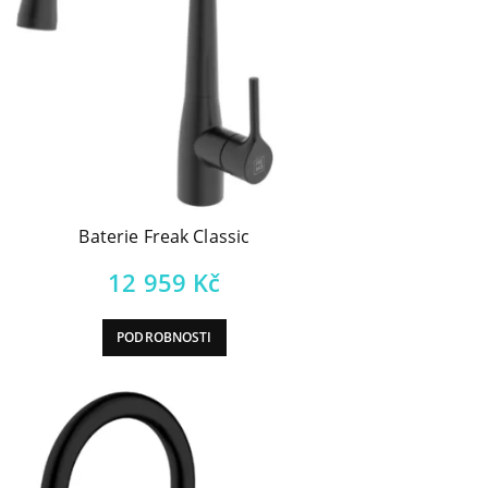
Baterie Freak Classic
12 959
Kč
PODROBNOSTI