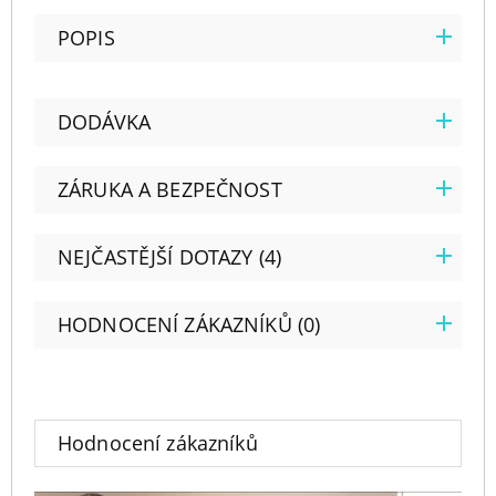
POPIS
DODÁVKA
ZÁRUKA A BEZPEČNOST
NEJČASTĚJŠÍ DOTAZY (4)
HODNOCENÍ ZÁKAZNÍKŮ (0)
Hodnocení zákazníků