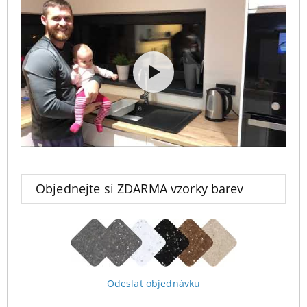
Objednejte si ZDARMA vzorky barev
Odeslat objednávku