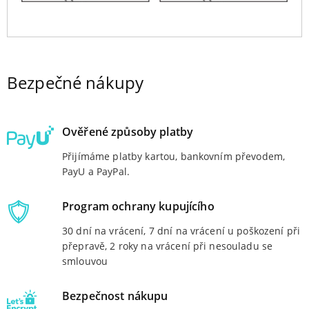
Bezpečné nákupy
Ověřené způsoby platby
Přijímáme platby kartou, bankovním převodem,
PayU a PayPal.
Program ochrany kupujícího
30 dní na vrácení, 7 dní na vrácení u poškození při
přepravě, 2 roky na vrácení při nesouladu se
smlouvou
Bezpečnost nákupu