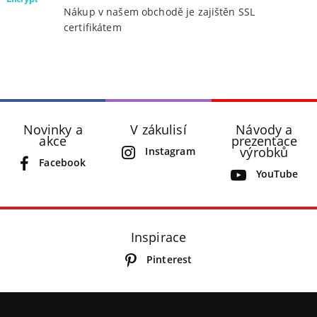
Nákup v našem obchodě je zajištěn SSL
certifikátem
Novinky a
V zákulisí
Návody a
akce
prezentace
výrobků
Instagram
Facebook
YouTube
Inspirace
Pinterest