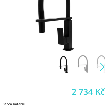
2 734
Kč
Barva baterie