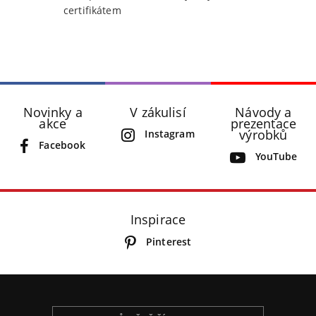
certifikátem
Novinky a
V zákulisí
Návody a
akce
prezentace
výrobků
Instagram
Facebook
YouTube
Inspirace
Pinterest