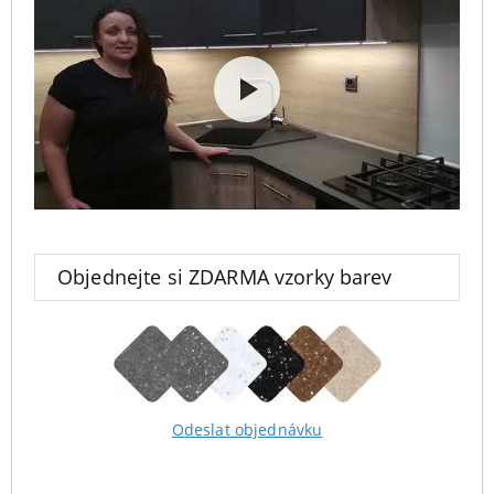
Objednejte si ZDARMA vzorky barev
Odeslat objednávku