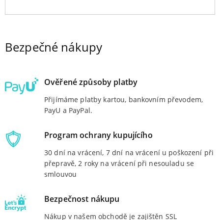
Bezpečné nákupy
Ověřené způsoby platby
Přijímáme platby kartou, bankovním převodem,
PayU a PayPal.
Program ochrany kupujícího
30 dní na vrácení, 7 dní na vrácení u poškození při
přepravě, 2 roky na vrácení při nesouladu se
smlouvou
Bezpečnost nákupu
Nákup v našem obchodě je zajištěn SSL