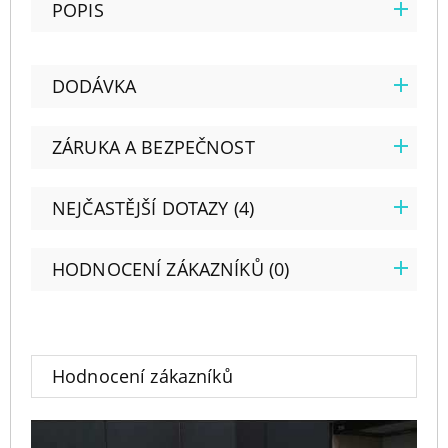
POPIS
DODÁVKA
ZÁRUKA A BEZPEČNOST
NEJČASTĚJŠÍ DOTAZY (4)
HODNOCENÍ ZÁKAZNÍKŮ (0)
Hodnocení zákazníků