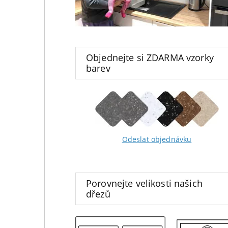
Objednejte si ZDARMA vzorky
barev
Odeslat objednávku
Porovnejte velikosti našich
dřezů