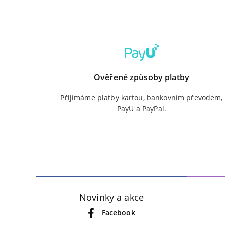
Ověřené způsoby platby
Přijímáme platby kartou, bankovním převodem,
PayU a PayPal.
Novinky a akce
Facebook