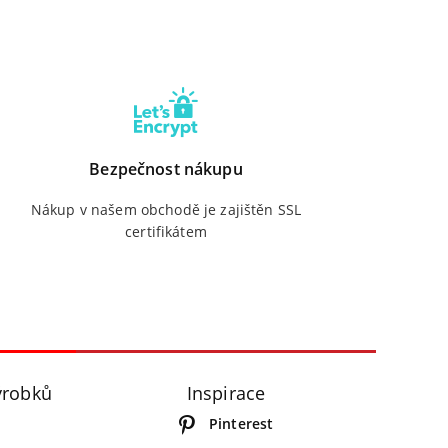
Bezpečnost nákupu
Nákup v našem obchodě je zajištěn SSL
certifikátem
ýrobků
Inspirace
Pinterest