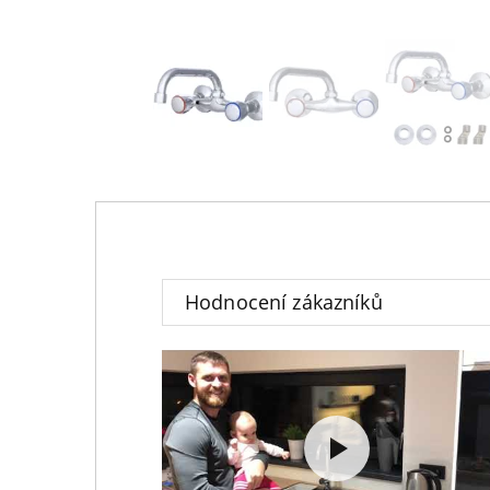
Hodnocení zákazníků