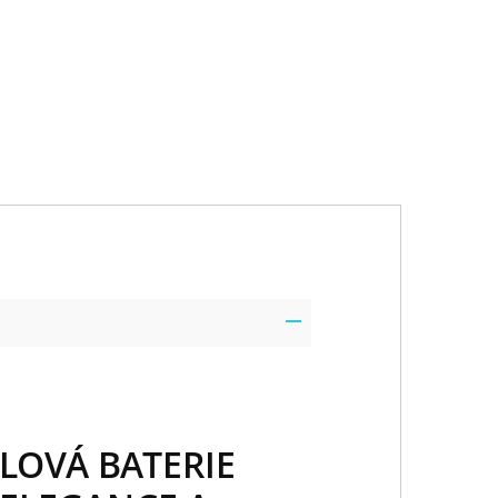
OVÁ BATERIE