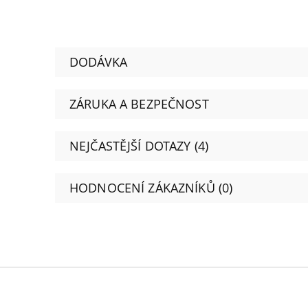
DODÁVKA
ZÁRUKA A BEZPEČNOST
NEJČASTĚJŠÍ DOTAZY (4)
HODNOCENÍ ZÁKAZNÍKŮ (0)