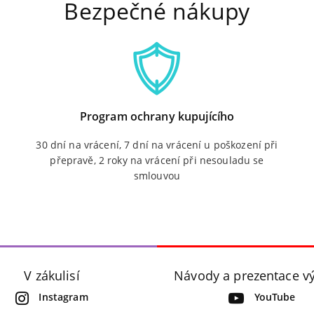
Bezpečné nákupy
Program ochrany kupujícího
30 dní na vrácení, 7 dní na vrácení u poškození při
přepravě, 2 roky na vrácení při nesouladu se
smlouvou
V zákulisí
Návody a prezentace v
Instagram
YouTube