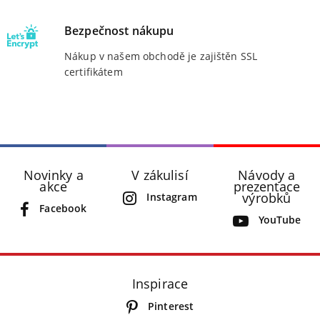
Bezpečnost nákupu
Nákup v našem obchodě je zajištěn SSL
certifikátem
Novinky a
V zákulisí
Návody a
akce
prezentace
výrobků
Instagram
Facebook
YouTube
Inspirace
Pinterest