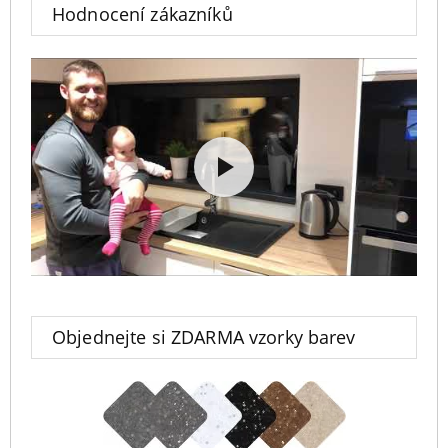
Hodnocení zákazníků
Objednejte si ZDARMA vzorky barev