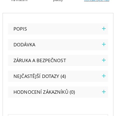
POPIS
DODÁVKA
ZÁRUKA A BEZPEČNOST
NEJČASTĚJŠÍ DOTAZY (4)
HODNOCENÍ ZÁKAZNÍKŮ (0)