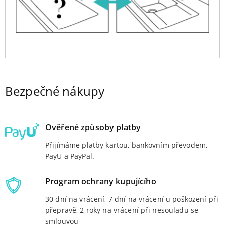
Bezpečné nákupy
Ověřené způsoby platby
Přijímáme platby kartou, bankovním převodem,
PayU a PayPal.
Program ochrany kupujícího
30 dní na vrácení, 7 dní na vrácení u poškození při
přepravě, 2 roky na vrácení při nesouladu se
smlouvou