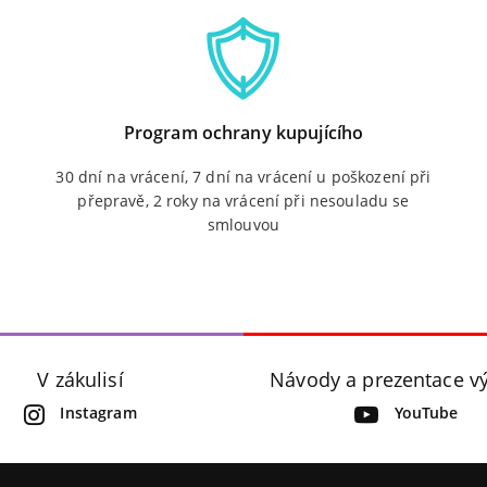
Program ochrany kupujícího
30 dní na vrácení, 7 dní na vrácení u poškození při
přepravě, 2 roky na vrácení při nesouladu se
smlouvou
V zákulisí
Návody a prezentace v
Instagram
YouTube