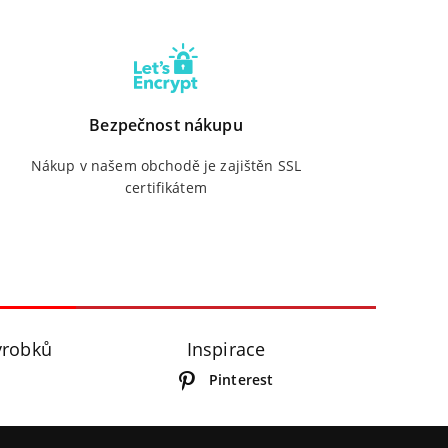
Bezpečnost nákupu
Nákup v našem obchodě je zajištěn SSL
certifikátem
ýrobků
Inspirace
Pinterest