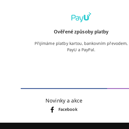
Ověřené způsoby platby
Přijímáme platby kartou, bankovním převodem,
PayU a PayPal.
Novinky a akce
Facebook