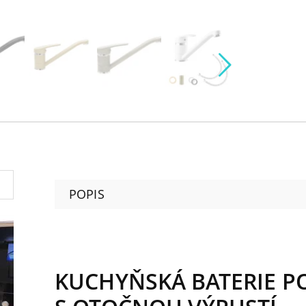
POPIS
KUCHYŇSKÁ BATERIE P