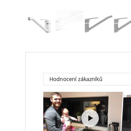
Hodnocení zákazníků