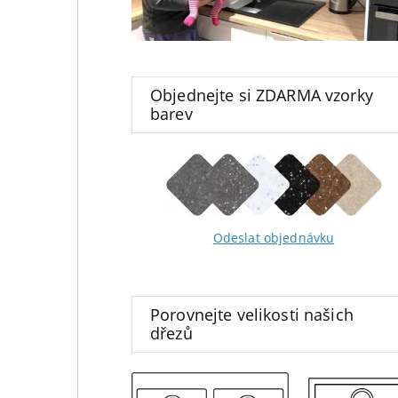
Objednejte si ZDARMA vzorky
barev
Odeslat objednávku
Porovnejte velikosti našich
dřezů