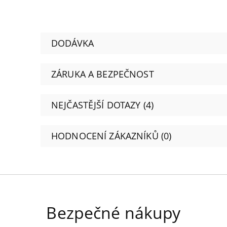
DODÁVKA
ZÁRUKA A BEZPEČNOST
NEJČASTĚJŠÍ DOTAZY (4)
HODNOCENÍ ZÁKAZNÍKŮ (0)
Bezpečné nákupy