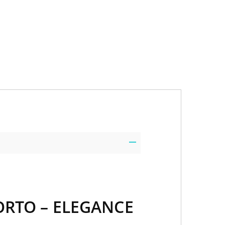
ORTO – ELEGANCE