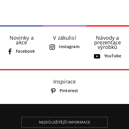
Novinky a
V zákulisí
Návody a
akce
prezentace
výrobků
Instagram
Facebook
YouTube
Inspirace
Pinterest
NEJDŮLEŽITĚJŠÍ INFORMACE