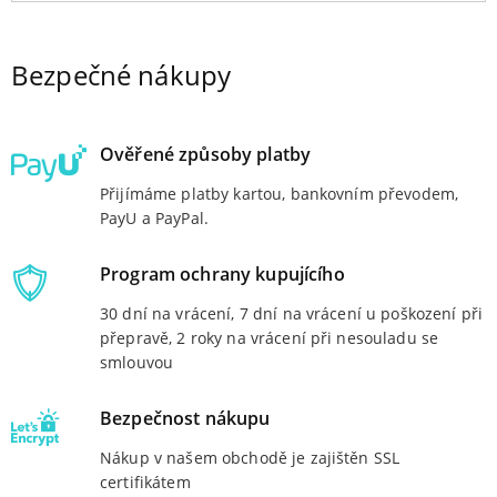
Bezpečné nákupy
Ověřené způsoby platby
Přijímáme platby kartou, bankovním převodem,
PayU a PayPal.
Program ochrany kupujícího
30 dní na vrácení, 7 dní na vrácení u poškození při
přepravě, 2 roky na vrácení při nesouladu se
smlouvou
Bezpečnost nákupu
Nákup v našem obchodě je zajištěn SSL
certifikátem