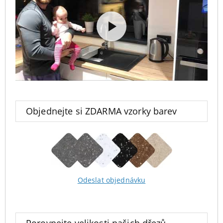
Objednejte si ZDARMA vzorky barev
Odeslat objednávku