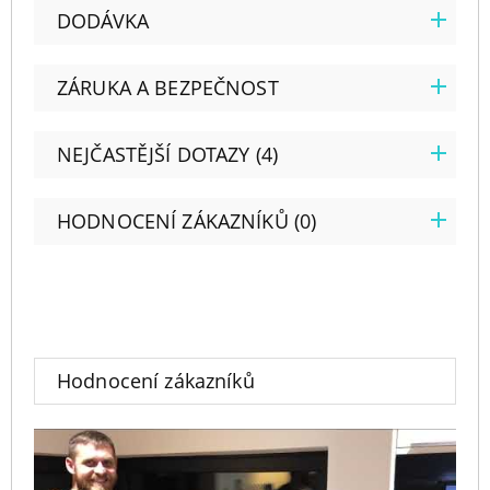
DODÁVKA
ZÁRUKA A BEZPEČNOST
NEJČASTĚJŠÍ DOTAZY (4)
HODNOCENÍ ZÁKAZNÍKŮ (0)
Hodnocení zákazníků