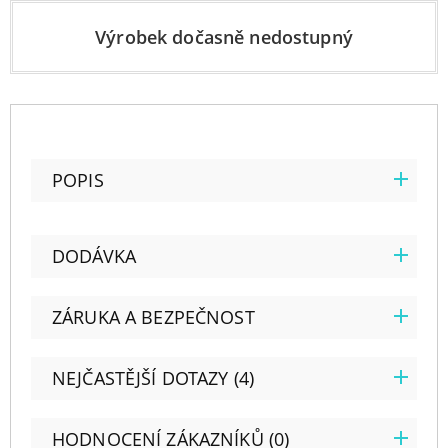
Výrobek dočasně nedostupný
POPIS
DODÁVKA
ZÁRUKA A BEZPEČNOST
NEJČASTĚJŠÍ DOTAZY (4)
HODNOCENÍ ZÁKAZNÍKŮ (0)