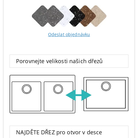
Odeslat objednávku
Porovnejte velikosti našich dřezů
NAJDĚTE DŘEZ pro otvor v desce