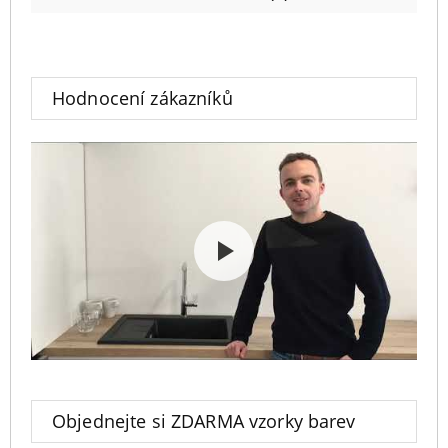
Hodnocení zákazníků
Objednejte si ZDARMA vzorky barev