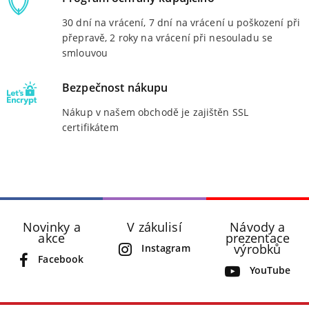
30 dní na vrácení, 7 dní na vrácení u poškození při
přepravě, 2 roky na vrácení při nesouladu se
smlouvou
Bezpečnost nákupu
Nákup v našem obchodě je zajištěn SSL
certifikátem
Novinky a
V zákulisí
Návody a
akce
prezentace
výrobků
Instagram
Facebook
YouTube