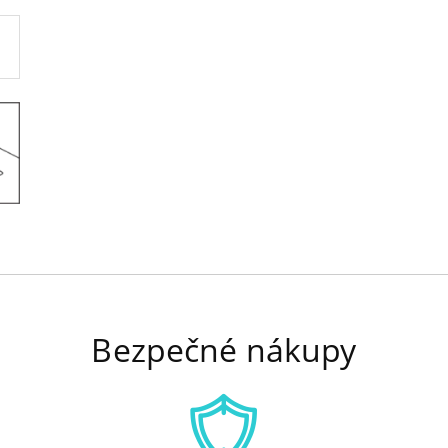
Bezpečné nákupy