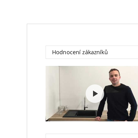
Hodnocení zákazníků