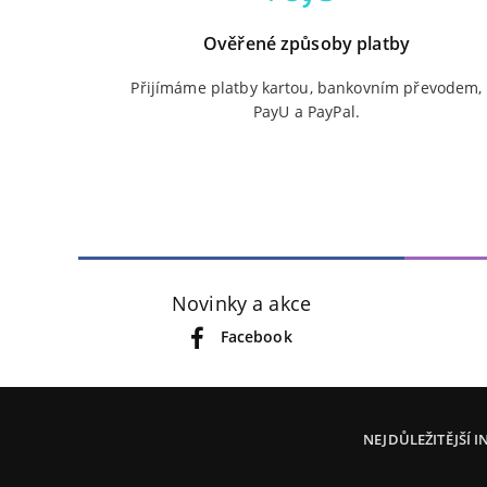
Ověřené způsoby platby
Přijímáme platby kartou, bankovním převodem,
PayU a PayPal.
Novinky a akce
Facebook
NEJDŮLEŽITĚJŠÍ 