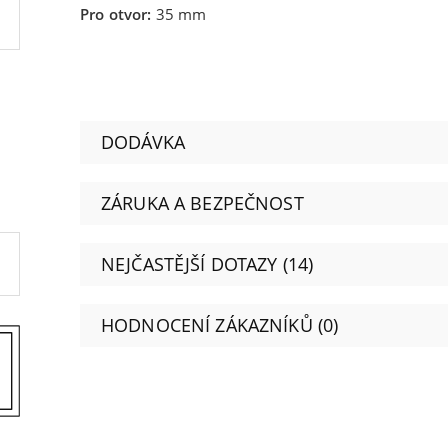
Pro otvor:
35 mm
DODÁVKA
ZÁRUKA A BEZPEČNOST
NEJČASTĚJŠÍ DOTAZY (14)
HODNOCENÍ ZÁKAZNÍKŮ (0)