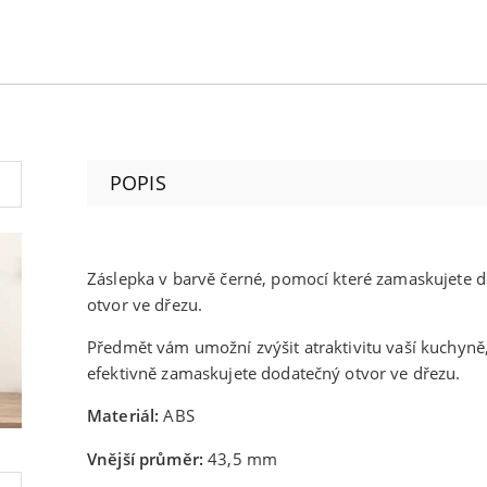
POPIS
Záslepka v barvě černé, pomocí které zamaskujete 
otvor ve dřezu.
Předmět vám umožní zvýšit atraktivitu vaší kuchyně
efektivně zamaskujete dodatečný otvor ve dřezu.
Materiál:
ABS
Vnější průměr:
43,5 mm