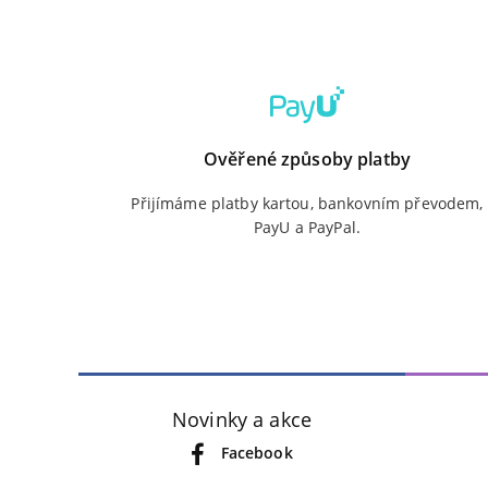
Ověřené způsoby platby
Přijímáme platby kartou, bankovním převodem,
PayU a PayPal.
Novinky a akce
Facebook