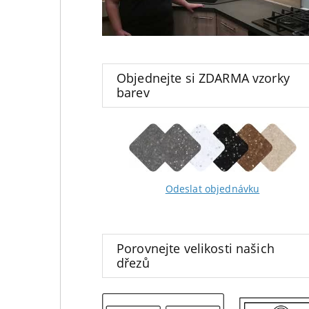
Objednejte si ZDARMA vzorky
barev
Odeslat objednávku
Porovnejte velikosti našich
dřezů