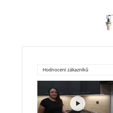
Hodnocení zákazníků