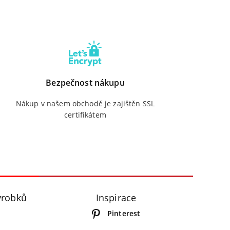
Bezpečnost nákupu
Nákup v našem obchodě je zajištěn SSL
certifikátem
ýrobků
Inspirace
Pinterest