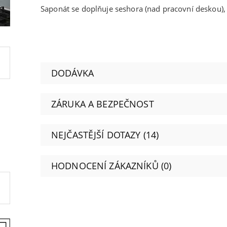
Saponát se doplňuje seshora (nad pracovní deskou),
DODÁVKA
ZÁRUKA A BEZPEČNOST
NEJČASTĚJŠÍ DOTAZY (14)
HODNOCENÍ ZÁKAZNÍKŮ (0)