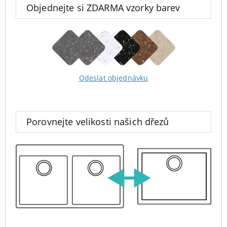
Objednejte si ZDARMA vzorky barev
Odeslat objednávku
Porovnejte velikosti našich dřezů