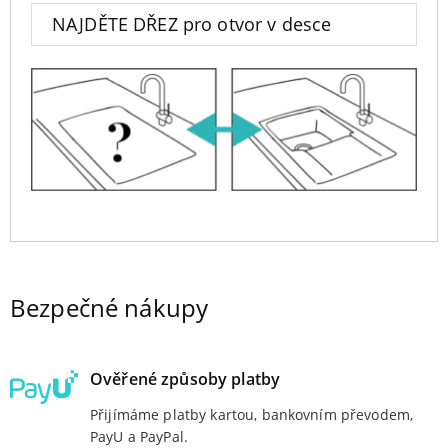
NAJDĚTE DŘEZ pro otvor v desce
Bezpečné nákupy
Ověřené způsoby platby
Přijímáme platby kartou, bankovním převodem,
PayU a PayPal.