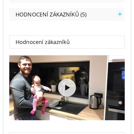
HODNOCENÍ ZÁKAZNÍKŮ (5)
Hodnocení zákazníků