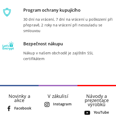
Program ochrany kupujícího
30 dní na vrácení, 7 dní na vrácení u poškození při
přepravě, 2 roky na vrácení při nesouladu se
smlouvou
Bezpečnost nákupu
Nákup v našem obchodě je zajištěn SSL
certifikátem
Novinky a
V zákulisí
Návody a
akce
prezentace
výrobků
Instagram
Facebook
YouTube