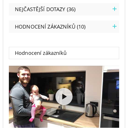
NEJČASTĚJŠÍ DOTAZY (36)
HODNOCENÍ ZÁKAZNÍKŮ (10)
Hodnocení zákazníků