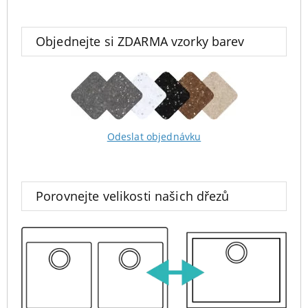
Objednejte si ZDARMA vzorky barev
Odeslat objednávku
Porovnejte velikosti našich dřezů