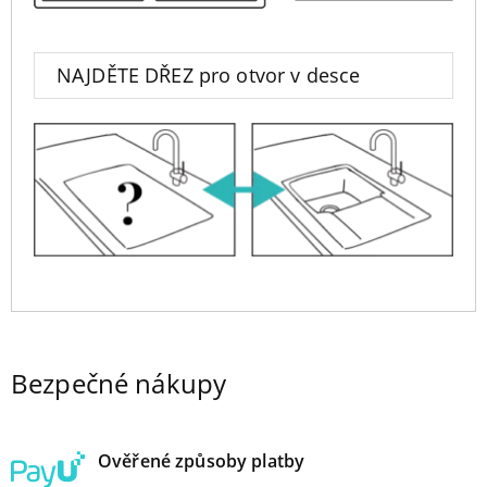
NAJDĚTE DŘEZ pro otvor v desce
Bezpečné nákupy
Ověřené způsoby platby