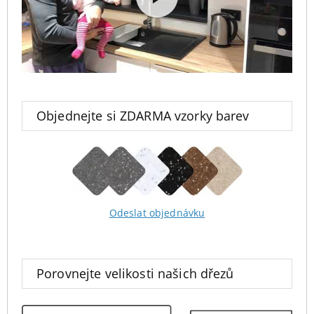
Objednejte si ZDARMA vzorky barev
Odeslat objednávku
Porovnejte velikosti našich dřezů