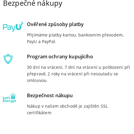
Bezpečné nákupy
Ověřené způsoby platby
Přijímáme platby kartou, bankovním převodem,
PayU a PayPal.
Program ochrany kupujícího
30 dní na vrácení, 7 dní na vrácení u poškození při
přepravě, 2 roky na vrácení při nesouladu se
smlouvou
Bezpečnost nákupu
Nákup v našem obchodě je zajištěn SSL
certifikátem