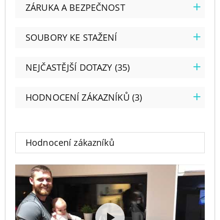
ZÁRUKA A BEZPEČNOST
SOUBORY KE STAŽENÍ
NEJČASTĚJŠÍ DOTAZY (35)
HODNOCENÍ ZÁKAZNÍKŮ (3)
Hodnocení zákazníků