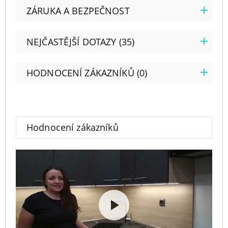
ZÁRUKA A BEZPEČNOST
NEJČASTĚJŠÍ DOTAZY (35)
HODNOCENÍ ZÁKAZNÍKŮ (0)
Hodnocení zákazníků