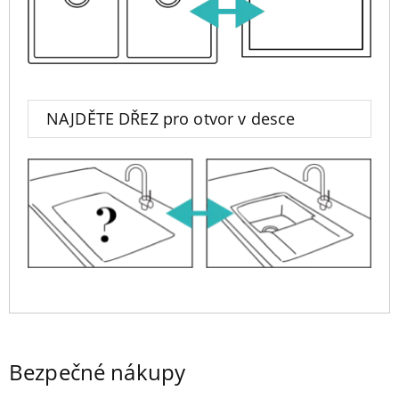
NAJDĚTE DŘEZ pro otvor v desce
Bezpečné nákupy