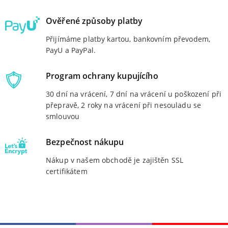
Ověřené způsoby platby
Přijímáme platby kartou, bankovním převodem,
PayU a PayPal.
Program ochrany kupujícího
30 dní na vrácení, 7 dní na vrácení u poškození při
přepravě, 2 roky na vrácení při nesouladu se
smlouvou
Bezpečnost nákupu
Nákup v našem obchodě je zajištěn SSL
certifikátem