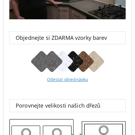
Objednejte si ZDARMA vzorky barev
Odeslat objednávku
Porovnejte velikosti našich dřezů