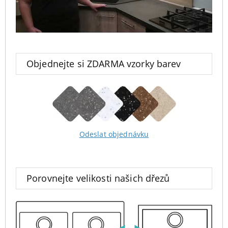
Objednejte si ZDARMA vzorky barev
Odeslat objednávku
Porovnejte velikosti našich dřezů