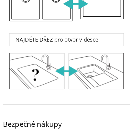
NAJDĚTE DŘEZ pro otvor v desce
Bezpečné nákupy