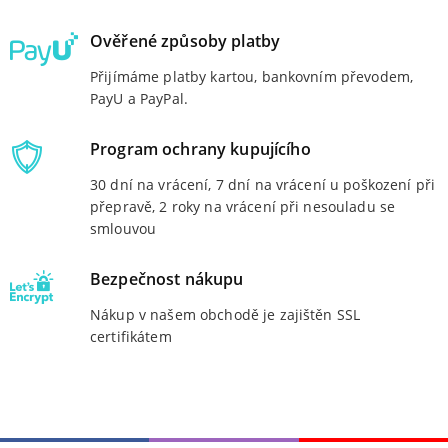
Ověřené způsoby platby
Přijímáme platby kartou, bankovním převodem,
PayU a PayPal.
Program ochrany kupujícího
30 dní na vrácení, 7 dní na vrácení u poškození při
přepravě, 2 roky na vrácení při nesouladu se
smlouvou
Bezpečnost nákupu
Nákup v našem obchodě je zajištěn SSL
certifikátem