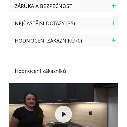
ZÁRUKA A BEZPEČNOST
NEJČASTĚJŠÍ DOTAZY (35)
HODNOCENÍ ZÁKAZNÍKŮ (0)
Hodnocení zákazníků