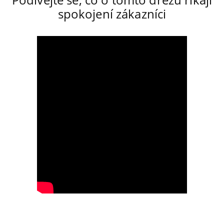
spokojení zákazníci