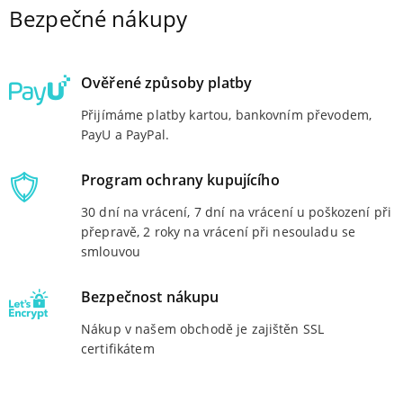
Bezpečné nákupy
Ověřené způsoby platby
Přijímáme platby kartou, bankovním převodem,
PayU a PayPal.
Program ochrany kupujícího
30 dní na vrácení, 7 dní na vrácení u poškození při
přepravě, 2 roky na vrácení při nesouladu se
smlouvou
Bezpečnost nákupu
Nákup v našem obchodě je zajištěn SSL
certifikátem