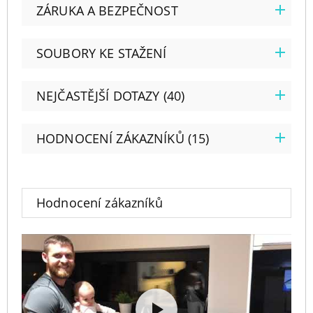
ZÁRUKA A BEZPEČNOST
SOUBORY KE STAŽENÍ
NEJČASTĚJŠÍ DOTAZY (40)
HODNOCENÍ ZÁKAZNÍKŮ (15)
Hodnocení zákazníků