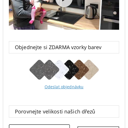
Objednejte si ZDARMA vzorky barev
Odeslat objednávku
Porovnejte velikosti našich dřezů