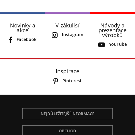
Novinky a
V zákulisí
Návody a
akce
prezentace
výrobků
Instagram
Facebook
YouTube
Inspirace
Pinterest
NEJDŮLEŽITĚJŠÍ INFORMACE
OBCHOD