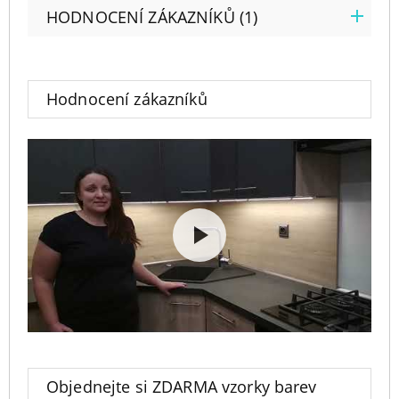
HODNOCENÍ ZÁKAZNÍKŮ (1)
Hodnocení zákazníků
Objednejte si ZDARMA vzorky barev