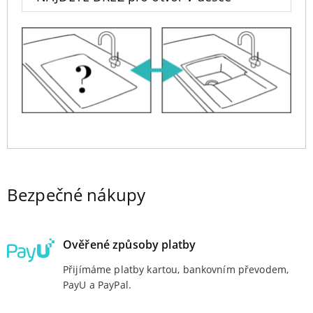
Bezpečné nákupy
Ověřené způsoby platby
Přijímáme platby kartou, bankovním převodem,
PayU a PayPal.