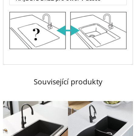
Související produkty