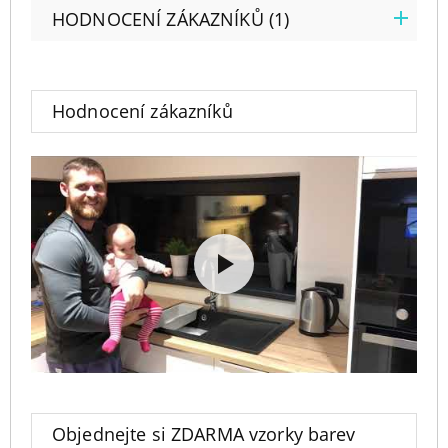
HODNOCENÍ ZÁKAZNÍKŮ (1)
Hodnocení zákazníků
Objednejte si ZDARMA vzorky barev