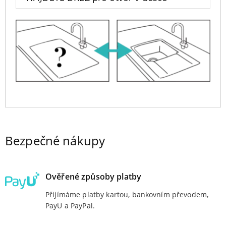
Bezpečné nákupy
Ověřené způsoby platby
Přijímáme platby kartou, bankovním převodem,
PayU a PayPal.