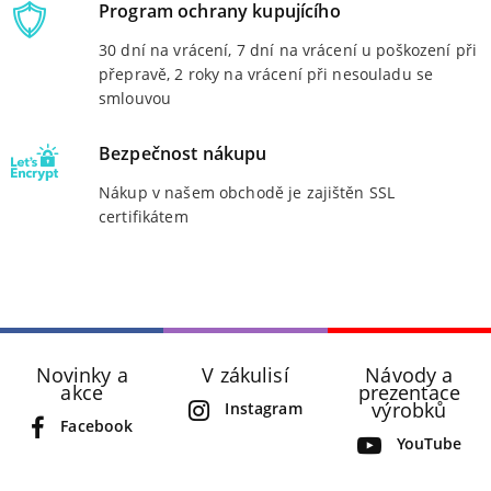
Program ochrany kupujícího
30 dní na vrácení, 7 dní na vrácení u poškození při
přepravě, 2 roky na vrácení při nesouladu se
smlouvou
Bezpečnost nákupu
Nákup v našem obchodě je zajištěn SSL
certifikátem
Novinky a
V zákulisí
Návody a
akce
prezentace
výrobků
Instagram
Facebook
YouTube