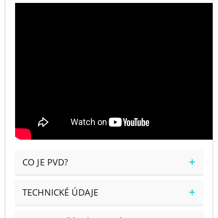
CO JE PVD?
TECHNICKÉ ÚDAJE