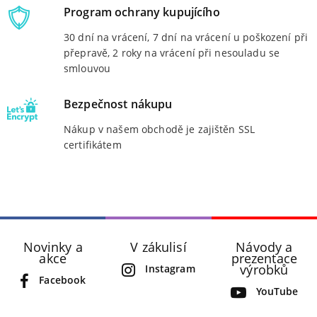
Program ochrany kupujícího
30 dní na vrácení, 7 dní na vrácení u poškození při
přepravě, 2 roky na vrácení při nesouladu se
smlouvou
Bezpečnost nákupu
Nákup v našem obchodě je zajištěn SSL
certifikátem
Novinky a
V zákulisí
Návody a
akce
prezentace
výrobků
Instagram
Facebook
YouTube