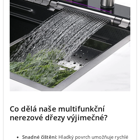
Co dělá naše multifunkční
nerezové dřezy výjimečné?
Snadné čištění:
Hladký povrch umožňuje rychlé