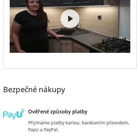
Bezpečné nákupy
Ověřené způsoby platby
Přijímáme platby kartou, bankovním převodem,
PayU a PayPal.