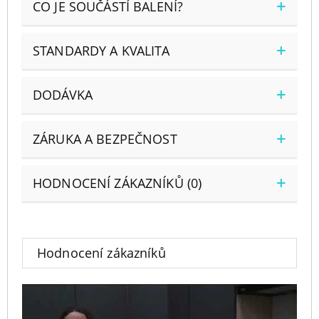
CO JE SOUČÁSTÍ BALENÍ?
STANDARDY A KVALITA
DODÁVKA
ZÁRUKA A BEZPEČNOST
HODNOCENÍ ZÁKAZNÍKŮ (0)
Hodnocení zákazníků