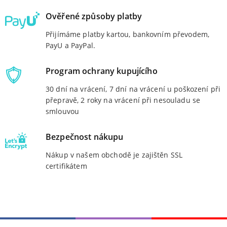
Ověřené způsoby platby
Přijímáme platby kartou, bankovním převodem,
PayU a PayPal.
Program ochrany kupujícího
30 dní na vrácení, 7 dní na vrácení u poškození při
přepravě, 2 roky na vrácení při nesouladu se
smlouvou
Bezpečnost nákupu
Nákup v našem obchodě je zajištěn SSL
certifikátem