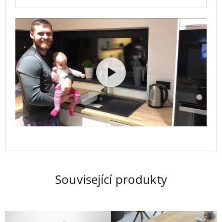
Související produkty