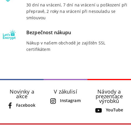
30 dní na vrácení, 7 dní na vrácení u poškození při
přepravě, 2 roky na vrácení při nesouladu se
smlouvou
Bezpečnost nákupu
Nákup v našem obchodě je zajištěn SSL
certifikátem
Novinky a
V zákulisí
Návody a
akce
prezentace
výrobků
Instagram
Facebook
YouTube