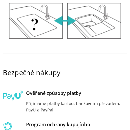
Bezpečné nákupy
Ověřené způsoby platby
Přijímáme platby kartou, bankovním převodem,
PayU a PayPal.
Program ochrany kupujícího