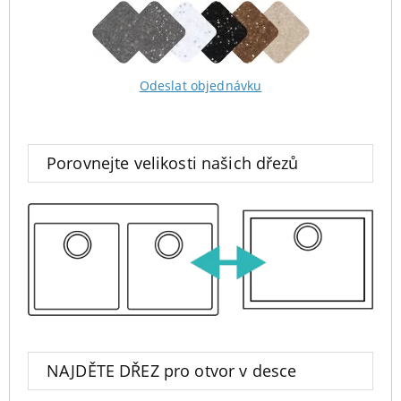
Odeslat objednávku
Porovnejte velikosti našich dřezů
NAJDĚTE DŘEZ pro otvor v desce