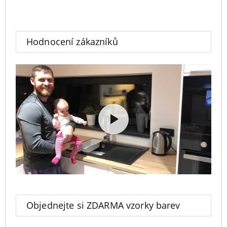
Hodnocení zákazníků
Objednejte si ZDARMA vzorky barev