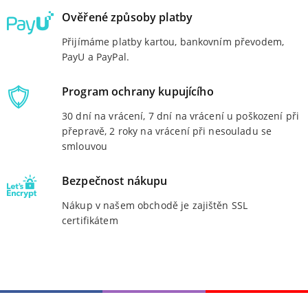
Ověřené způsoby platby
Přijímáme platby kartou, bankovním převodem,
PayU a PayPal.
Program ochrany kupujícího
30 dní na vrácení, 7 dní na vrácení u poškození při
přepravě, 2 roky na vrácení při nesouladu se
smlouvou
Bezpečnost nákupu
Nákup v našem obchodě je zajištěn SSL
certifikátem