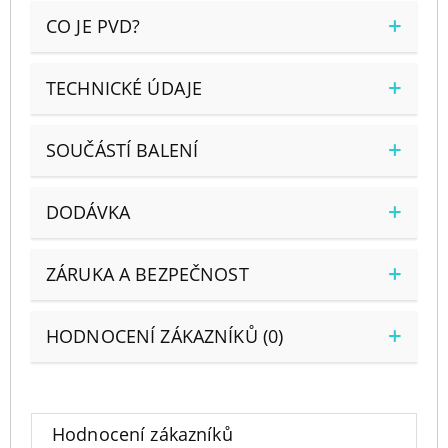
CO JE PVD?
TECHNICKÉ ÚDAJE
SOUČÁSTÍ BALENÍ
DODÁVKA
ZÁRUKA A BEZPEČNOST
HODNOCENÍ ZÁKAZNÍKŮ (0)
Hodnocení zákazníků