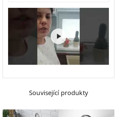
Související produkty