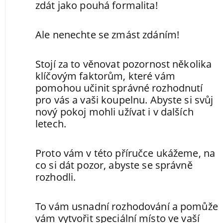
zdát jako pouhá formalita!
Ale nenechte se zmást zdáním!
Stojí za to věnovat pozornost několika
klíčovým faktorům, které vám
pomohou učinit správné rozhodnutí
pro vás a vaši koupelnu. Abyste si svůj
nový pokoj mohli užívat i v dalších
letech.
Proto vám v této příručce ukážeme, na
co si dát pozor, abyste se správně
rozhodli.
To vám usnadní rozhodování a pomůže
vám vytvořit speciální místo ve vaší