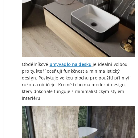
Obdélníkové
umyvadlo na desku
je ideální volbou
pro ty, kteří oceňují funkčnost a minimalistický
design. Poskytuje velkou plochu pro použití při mytí
rukou a obličeje. Kromě toho má moderní design,
který dokonale funguje s minimalistickým stylem
interiéru.