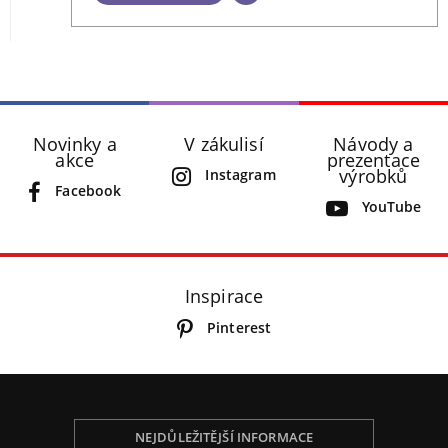
Novinky a
V zákulisí
Návody a
akce
prezentace
výrobků
Instagram
Facebook
YouTube
Inspirace
Pinterest
NEJDŮLEŽITĚJŠÍ INFORMACE