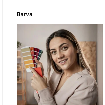
Barva