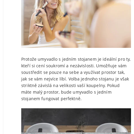
Protože umyvadlo s jedním stojanem je ideální pro ty,
kteří si cení soukromí a nezávislosti. Umožňuje vám
soustředit se pouze na sebe a využívat prostor tak,
jak se vám nejvíce líbí. Volba jednoho stojanu je však
striktně závislá na velikosti vaší koupelny. Pokud
máte malý prostor, bude umyvadlo s jedním
stojanem fungovat perfektně.