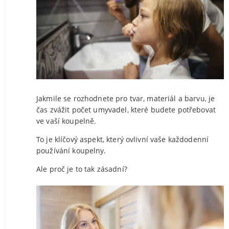
Jakmile se rozhodnete pro tvar, materiál a barvu, je
čas zvážit počet umyvadel, které budete potřebovat
ve vaší koupelně.
To je klíčový aspekt, který ovlivní vaše každodenní
používání koupelny.
Ale proč je to tak zásadní?