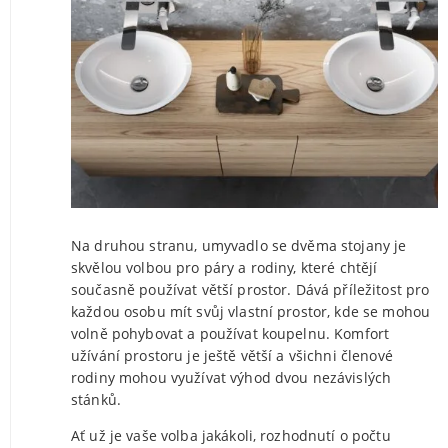
Na druhou stranu, umyvadlo se dvěma stojany je
skvělou volbou pro páry a rodiny, které chtějí
současně používat větší prostor. Dává příležitost pro
každou osobu mít svůj vlastní prostor, kde se mohou
volně pohybovat a používat koupelnu. Komfort
užívání prostoru je ještě větší a všichni členové
rodiny mohou využívat výhod dvou nezávislých
stánků.
Ať už je vaše volba jakákoli, rozhodnutí o počtu