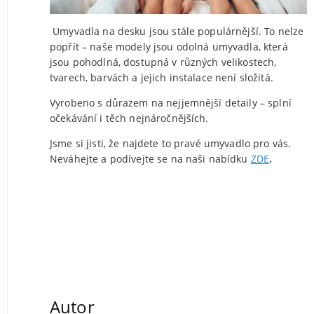
Umyvadla na desku jsou stále populárnější. To nelze
popřít – naše modely jsou odolná umyvadla, která
jsou pohodlná, dostupná v různých velikostech,
tvarech, barvách a jejich instalace není složitá.
Vyrobeno s důrazem na nejjemnější detaily – splní
očekávání i těch nejnáročnějších.
Jsme si jisti, že najdete to pravé umyvadlo pro vás.
Neváhejte a podívejte se na naši nabídku
ZDE
.
Autor