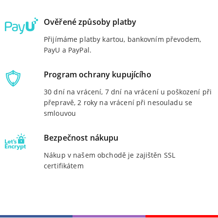
4
5
Ověřené způsoby platby
→
Přijímáme platby kartou, bankovním převodem,
PayU a PayPal.
Program ochrany kupujícího
30 dní na vrácení, 7 dní na vrácení u poškození při
přepravě, 2 roky na vrácení při nesouladu se
smlouvou
Bezpečnost nákupu
Nákup v našem obchodě je zajištěn SSL
certifikátem