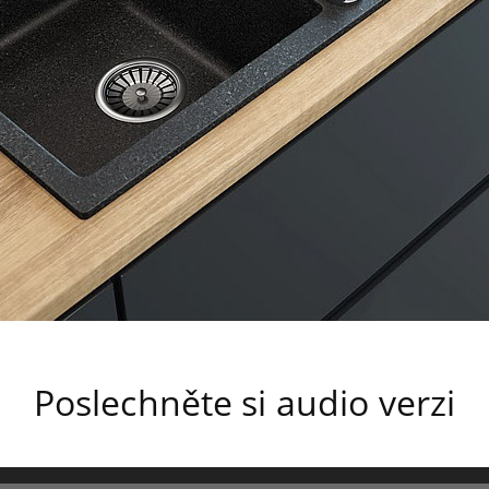
Poslechněte si audio verzi