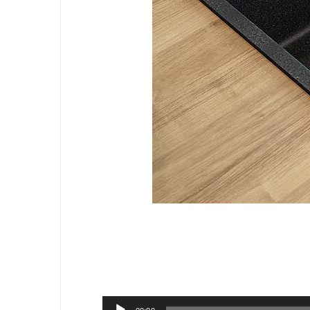
Audio