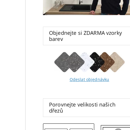
Objednejte si ZDARMA vzorky
barev
Odeslat objednávku
Porovnejte velikosti našich
dřezů