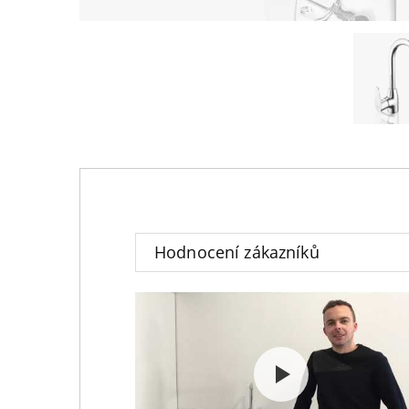
Hodnocení zákazníků