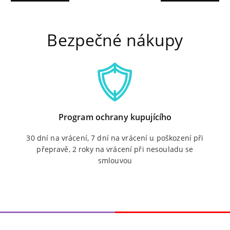
Bezpečné nákupy
Program ochrany kupujícího
30 dní na vrácení, 7 dní na vrácení u poškození při
přepravě, 2 roky na vrácení při nesouladu se
smlouvou