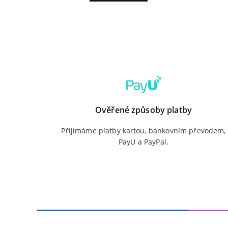
Ověřené způsoby platby
Přijímáme platby kartou, bankovním převodem,
PayU a PayPal.