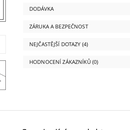
DODÁVKA
ZÁRUKA A BEZPEČNOST
NEJČASTĚJŠÍ DOTAZY (4)
HODNOCENÍ ZÁKAZNÍKŮ (0)