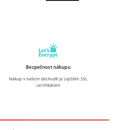
Bezpečnost nákupu
Nákup v našem obchodě je zajištěn SSL
certifikátem