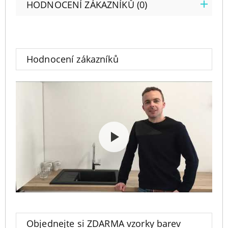
HODNOCENÍ ZÁKAZNÍKŮ (0)
Hodnocení zákazníků
Objednejte si ZDARMA vzorky barev