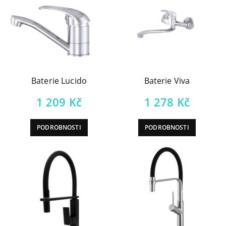
Baterie Lucido
Baterie Viva
1 209
Kč
1 278
Kč
PODROBNOSTI
PODROBNOSTI