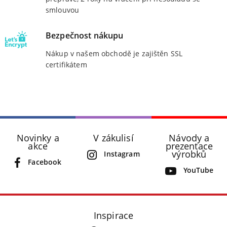
smlouvou
Bezpečnost nákupu
Nákup v našem obchodě je zajištěn SSL
certifikátem
Novinky a
V zákulisí
Návody a
akce
prezentace
výrobků
Instagram
Facebook
YouTube
Inspirace