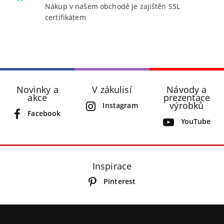
Nákup v našem obchodě je zajištěn SSL
certifikátem
Novinky a
V zákulisí
Návody a
akce
prezentace
výrobků
Instagram
Facebook
YouTube
Inspirace
Pinterest