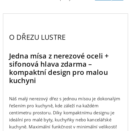
O DŘEZU LUSTRE
Jedna mísa z nerezové oceli +
sifonová hlava zdarma –
kompaktní design pro malou
kuchyni
Náš malý nerezový dřez s jednou mísou je dokonalým
řešením pro kuchyně, kde záleží na každém
centimetru prostoru. Díky kompaktnímu designu je
ideální pro malé byty, kuchyňky nebo kancelářské
kuchyně. Maximální funkčnost v minimální velikosti!