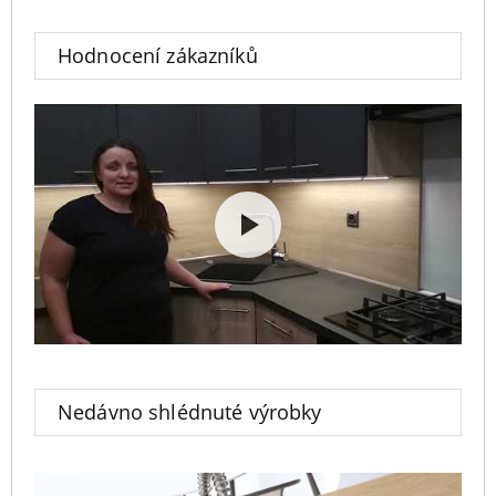
Hodnocení zákazníků
Nedávno shlédnuté výrobky