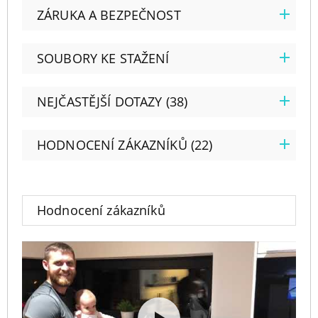
ZÁRUKA A BEZPEČNOST
SOUBORY KE STAŽENÍ
NEJČASTĚJŠÍ DOTAZY (38)
HODNOCENÍ ZÁKAZNÍKŮ (22)
Hodnocení zákazníků