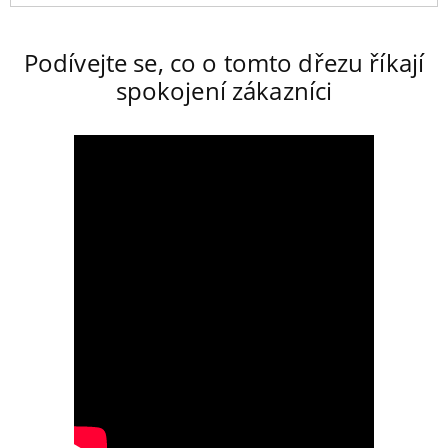
Podívejte se, co o tomto dřezu říkají
spokojení zákazníci