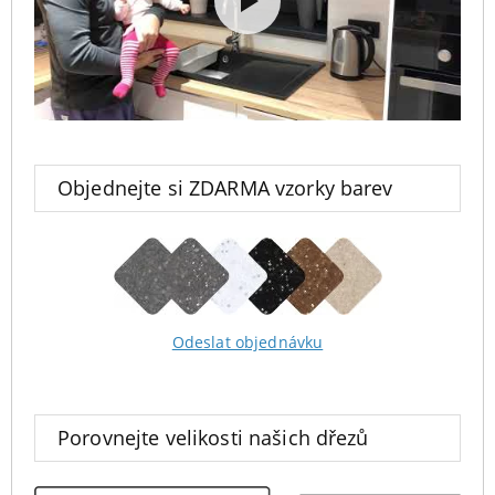
Objednejte si ZDARMA vzorky barev
Odeslat objednávku
Porovnejte velikosti našich dřezů