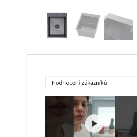
Hodnocení zákazníků