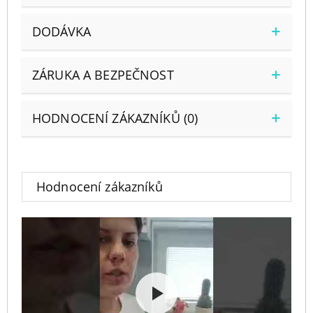
DODÁVKA
ZÁRUKA A BEZPEČNOST
HODNOCENÍ ZÁKAZNÍKŮ (0)
Hodnocení zákazníků