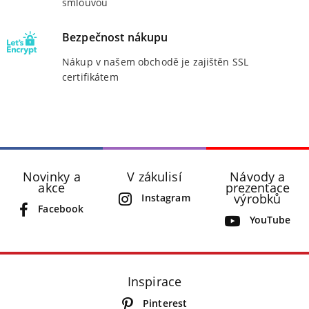
smlouvou
Bezpečnost nákupu
Nákup v našem obchodě je zajištěn SSL
certifikátem
Novinky a
V zákulisí
Návody a
akce
prezentace
výrobků
Instagram
Facebook
YouTube
Inspirace
Pinterest