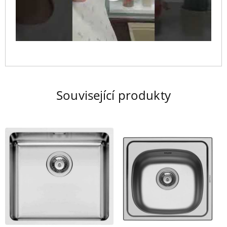
Související produkty