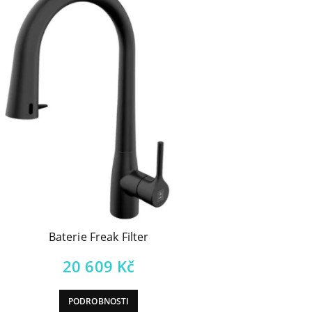
Baterie Freak Filter
20 609
Kč
PODROBNOSTI