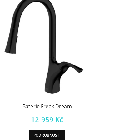
Baterie Freak Dream
12 959
Kč
PODROBNOSTI