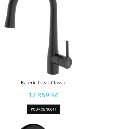
Baterie Freak Classic
12 959
Kč
PODROBNOSTI