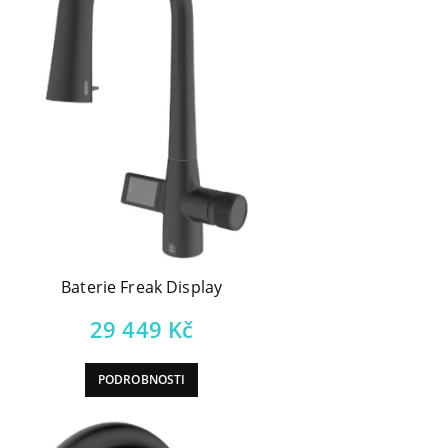
Baterie Freak Display
29 449
Kč
PODROBNOSTI