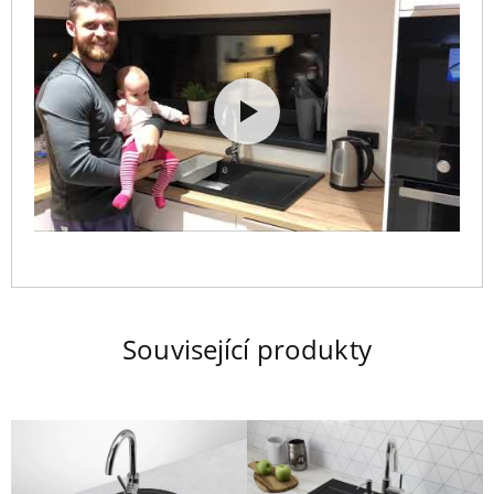
Související produkty