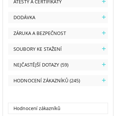
ATESTY A CERTIFIKÁTY
DODÁVKA
ZÁRUKA A BEZPEČNOST
SOUBORY KE STAŽENÍ
NEJČASTĚJŠÍ DOTAZY (59)
HODNOCENÍ ZÁKAZNÍKŮ (245)
Hodnocení zákazníků