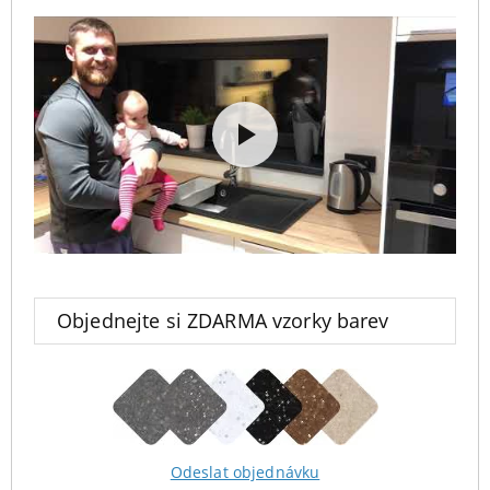
Objednejte si ZDARMA vzorky barev
Odeslat objednávku