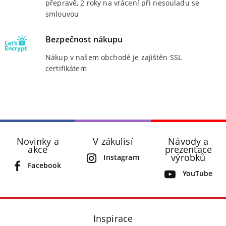
přepravě, 2 roky na vrácení při nesouladu se
smlouvou
Bezpečnost nákupu
Nákup v našem obchodě je zajištěn SSL
certifikátem
Novinky a
V zákulisí
Návody a
akce
prezentace
výrobků
Instagram
Facebook
YouTube
Inspirace