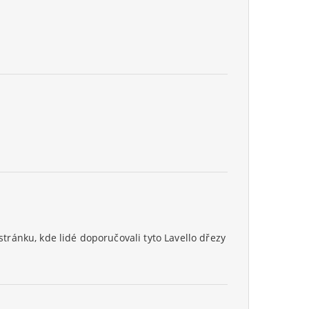
ránku, kde lidé doporučovali tyto Lavello dřezy