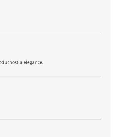
oduchost a elegance.