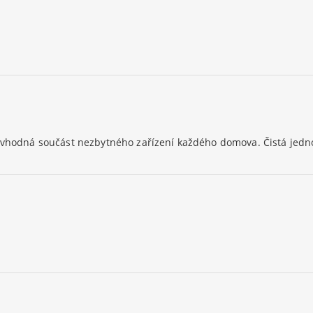
o vhodná součást nezbytného zařízení každého domova. Čistá jedn